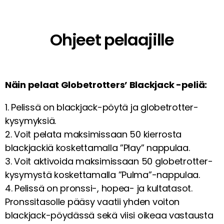
Ohjeet pelaajille
Näin pelaat Globetrotters’ Blackjack -peliä:
1. Pelissä on blackjack-pöytä ja globetrotter-
kysymyksiä.
2. Voit pelata maksimissaan 50 kierrosta
blackjackiä koskettamalla ”Play” nappulaa.
3. Voit aktivoida maksimissaan 50 globetrotter-
kysymystä koskettamalla ”Pulma”-nappulaa.
4. Pelissä on pronssi-, hopea- ja kultatasot.
Pronssitasolle pääsy vaatii yhden voiton
blackjack-pöydässä sekä viisi oikeaa vastausta