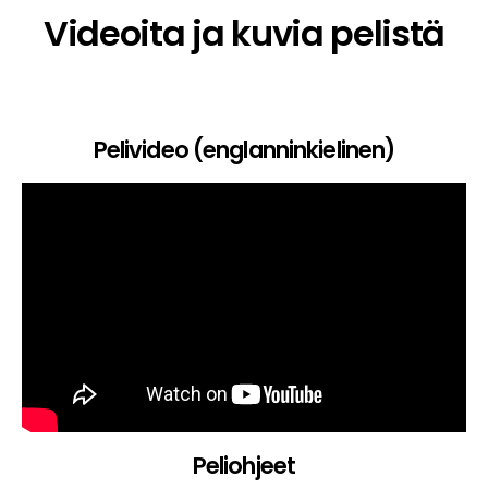
Videoita ja kuvia pelistä
Pelivideo (englanninkielinen)
Peliohjeet