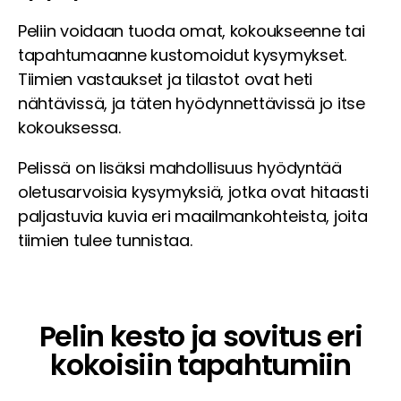
Peliin voidaan tuoda omat, kokoukseenne tai
tapahtumaanne kustomoidut kysymykset.
Tiimien vastaukset ja tilastot ovat heti
nähtävissä, ja täten hyödynnettävissä jo itse
kokouksessa.
Pelissä on lisäksi mahdollisuus hyödyntää
oletusarvoisia kysymyksiä, jotka ovat hitaasti
paljastuvia kuvia eri maailmankohteista, joita
tiimien tulee tunnistaa.
Pelin kesto ja sovitus eri
kokoisiin tapahtumiin