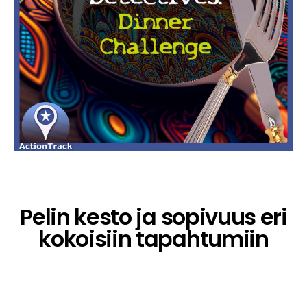
Pelin kesto ja sopivuus eri
kokoisiin tapahtumiin