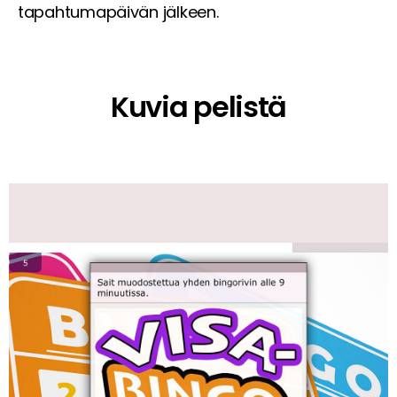
tapahtumapäivän jälkeen.
Kuvia pelistä