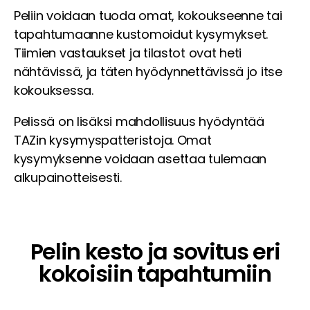
Peliin voidaan tuoda omat, kokoukseenne tai
tapahtumaanne kustomoidut kysymykset.
Tiimien vastaukset ja tilastot ovat heti
nähtävissä, ja täten hyödynnettävissä jo itse
kokouksessa.
Pelissä on lisäksi mahdollisuus hyödyntää
TAZin kysymyspatteristoja. Omat
kysymyksenne voidaan asettaa tulemaan
alkupainotteisesti.
Pelin kesto ja sovitus eri
kokoisiin tapahtumiin