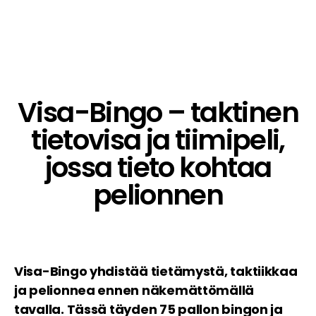
Visa-Bingo – taktinen
tietovisa ja tiimipeli,
jossa tieto kohtaa
pelionnen
Visa-Bingo yhdistää tietämystä, taktiikkaa
ja pelionnea ennen näkemättömällä
tavalla. Tässä täyden 75 pallon bingon ja