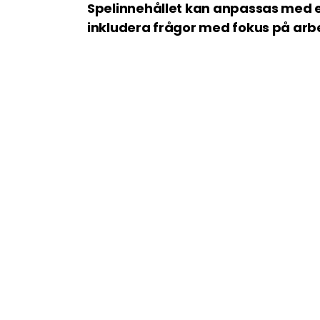
Spelinnehållet kan anpassas med e
inkludera frågor med fokus på ar