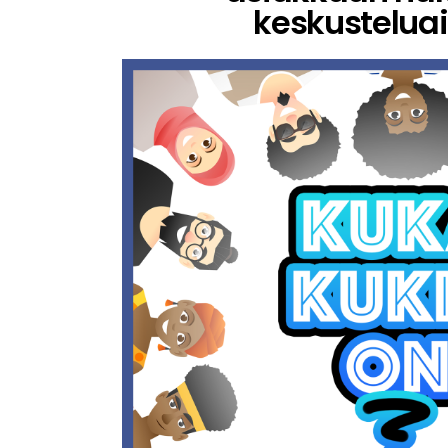
keskusteluai