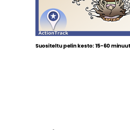
Suositeltu pelin kesto: 15-60 minuut