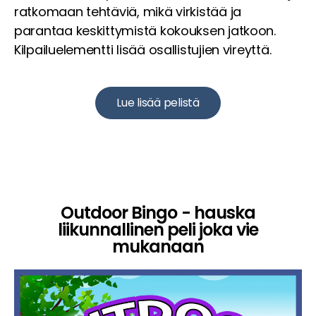
ratkomaan tehtäviä, mikä virkistää ja
parantaa keskittymistä kokouksen jatkoon.
Kilpailuelementti lisää osallistujien vireyttä.
Lue lisää pelistä
Outdoor Bingo - hauska
liikunnallinen peli joka vie
mukanaan