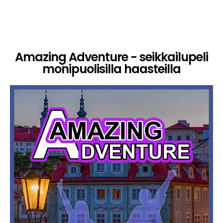
Amazing Adventure - seikkailupeli
monipuolisilla haasteilla