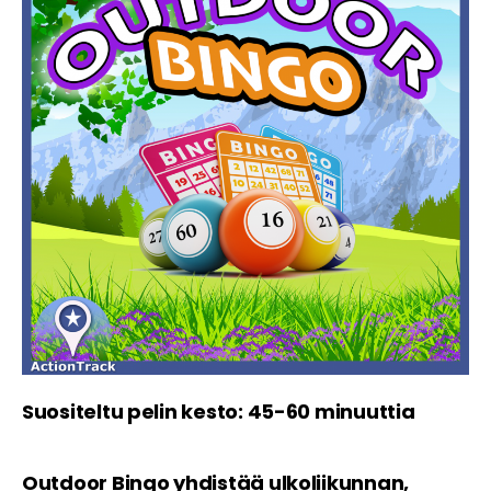
Suositeltu pelin kesto: 45-60 minuuttia
Outdoor Bingo yhdistää ulkoliikunnan,