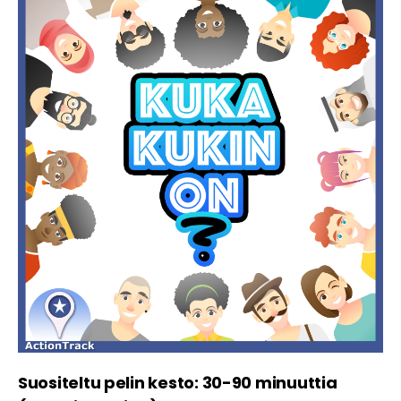
Suositeltu pelin kesto: 30-90 minuuttia