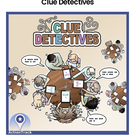
Clue Detectives