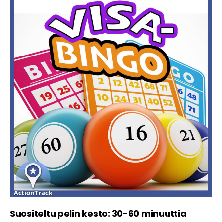
Suositeltu pelin kesto: 30-60 minuuttia