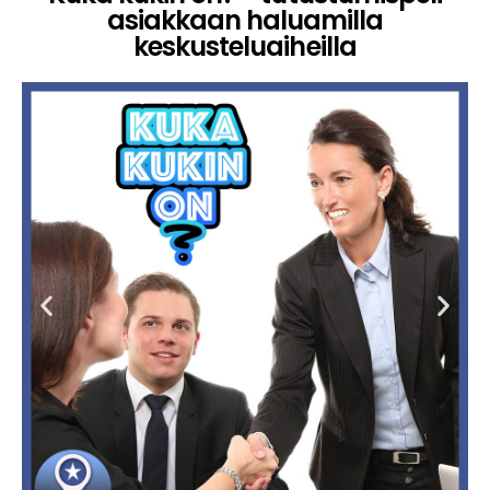
asiakkaan haluamilla
keskusteluaiheilla