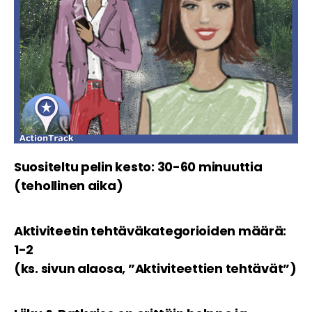
Suositeltu pelin kesto: 30-60 minuuttia
(tehollinen aika)
Aktiviteetin tehtäväkategorioiden määrä:
1-2
(ks. sivun alaosa, ”Aktiviteettien tehtävät”)