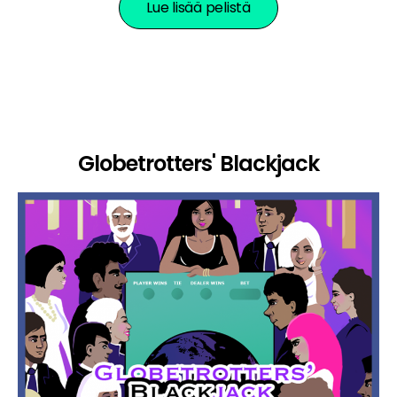
Lue lisää pelistä
Globetrotters' Blackjack