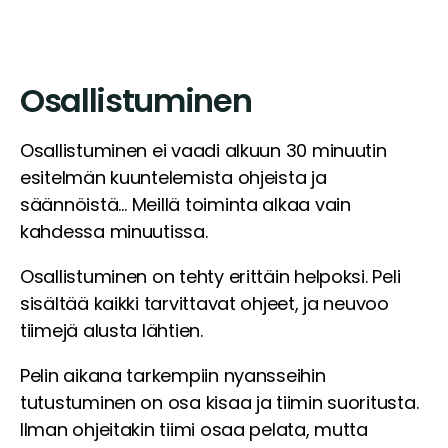
Osallistuminen
Osallistuminen ei vaadi alkuun 30 minuutin
esitelmän kuuntelemista ohjeista ja
säännöistä… Meillä toiminta alkaa vain
kahdessa minuutissa.
Osallistuminen on tehty erittäin helpoksi. Peli
sisältää kaikki tarvittavat ohjeet, ja neuvoo
tiimejä alusta lähtien.
Pelin aikana tarkempiin nyansseihin
tutustuminen on osa kisaa ja tiimin suoritusta.
Ilman ohjeitakin tiimi osaa pelata, mutta