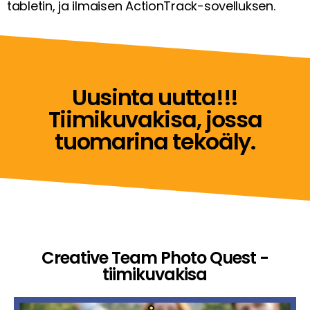
tabletin, ja ilmaisen ActionTrack-sovelluksen.
Uusinta uutta!!!
Tiimikuvakisa, jossa
tuomarina tekoäly.
Creative Team Photo Quest -
tiimikuvakisa