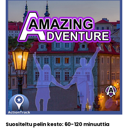
Suositeltu pelin kesto: 60-120 minuuttia