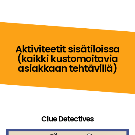
Aktiviteetit sisätiloissa
(kaikki kustomoitavia
asiakkaan tehtävillä)
Clue Detectives