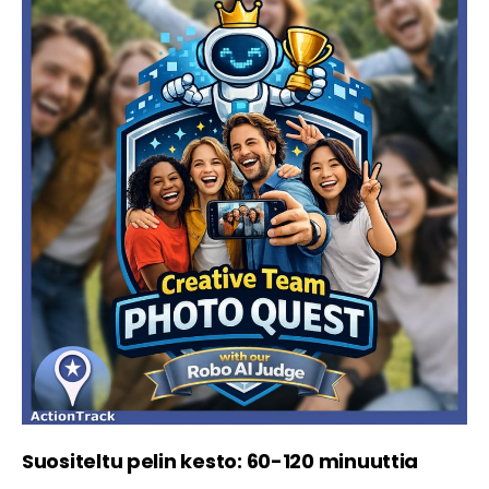
Suositeltu pelin kesto: 60-120 minuuttia