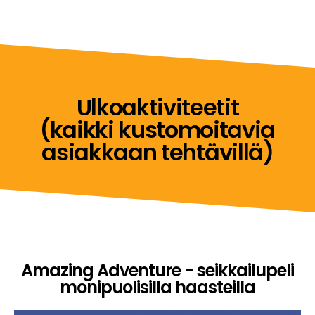
Ulkoaktiviteetit
(kaikki kustomoitavia
asiakkaan tehtävillä)
Amazing Adventure - seikkailupeli
monipuolisilla haasteilla