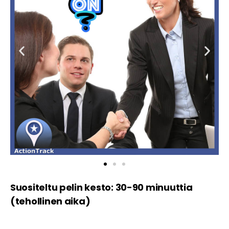
Suositeltu pelin kesto: 30-90 minuuttia
(tehollinen aika)