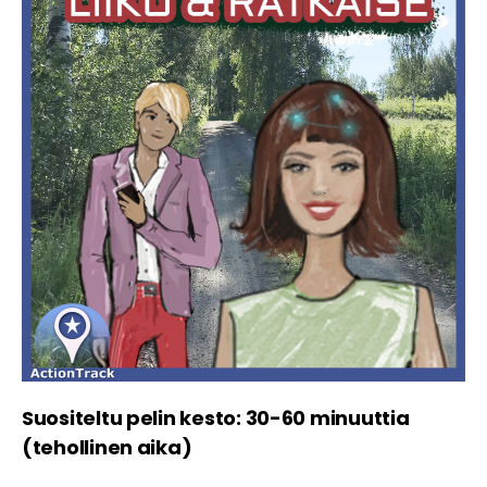
Suositeltu pelin kesto: 30-60 minuuttia
(tehollinen aika)