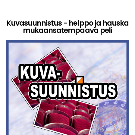
Kuvasuunnistus - helppo ja hauska
mukaansatempaava peli