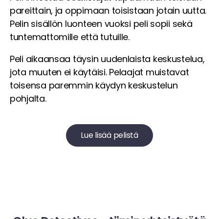
pareittain, ja oppimaan toisistaan jotain uutta.
Pelin sisällön luonteen vuoksi peli sopii sekä
tuntemattomille että tutuille.
Peli aikaansaa täysin uudenlaista keskustelua,
jota muuten ei käytäisi. Pelaajat muistavat
toisensa paremmin käydyn keskustelun
pohjalta.
Lue lisää pelistä