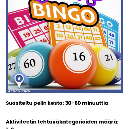
Suositeltu pelin kesto: 30-60 minuuttia
Aktiviteetin tehtäväkategorioiden määrä: