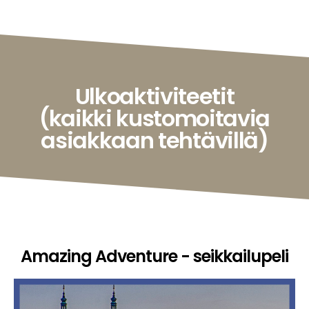
Ulkoaktiviteetit
(kaikki kustomoitavia
asiakkaan tehtävillä)
Amazing Adventure - seikkailupeli