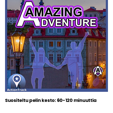
Suositeltu pelin kesto: 60-120 minuuttia