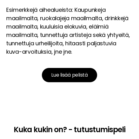
Esimerkkejä aihealueista: Kaupunkeja
maailmalta, ruokalajeja maailmalta, drinkkejä
maailmalta, kuuluisia elokuvia, eläimiä
maailmalta, tunnettuja artisteja sekä yhtyeitä,
tunnettuja urheilijoita, hitaasti paljastuvia
kuva-arvoituksia, jne jne.
Lue lisää pelistä
Kuka kukin on? - tutustumispeli