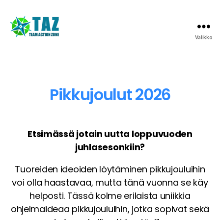
Valikko
Pikkujoulut 2026
Etsimässä jotain uutta loppuvuoden
juhlasesonkiin?
Tuoreiden ideoiden löytäminen pikkujouluihin
voi olla haastavaa, mutta tänä vuonna se käy
helposti. Tässä kolme erilaista uniikkia
ohjelmaideaa pikkujouluihin, jotka sopivat sekä