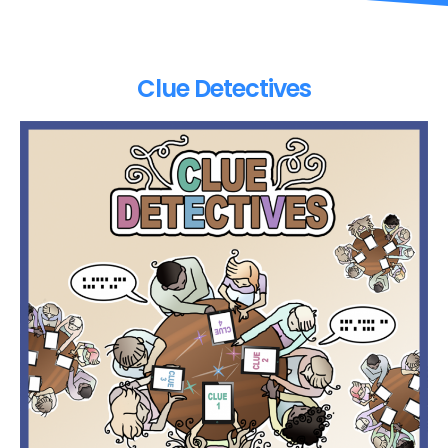
Clue Detectives