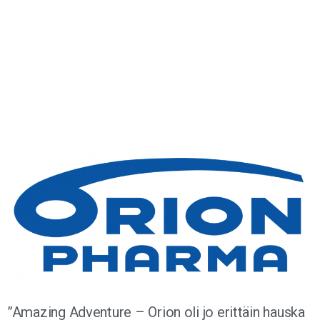
”Amazing Adventure – Orion oli jo erittäin hauska