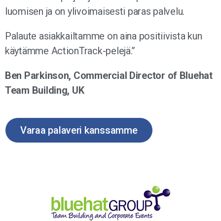
luomisen ja on ylivoimaisesti paras palvelu.
Palaute asiakkailtamme on aina positiivista kun
käytämme ActionTrack-pelejä.”
Ben Parkinson, Commercial Director of Bluehat
Team Building, UK
Varaa palaveri kanssamme