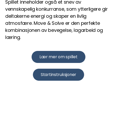
Spillet inneholder også et snev av
vennskapelig konkurranse, som ytterligere gir
deltakerne energi og skaper en livlig
atmosfære. Move & Solve er den perfekte
kombinasjonen av bevegelse, lagarbeid og
læring.
Lær mer om spillet
Startinstruksjoner