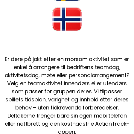
Er dere på jakt etter en morsom aktivitet som er
enkel å arrangere til bedriftens teamdag,
aktivitetsdag, møte eller personalarrangement?
Velg en teamaktivitet innendørs eller utendørs
som passer for gruppen deres. Vi tilpasser
spillets tidsplan, varighet og innhold etter deres
behov – uten tidkrevende forberedelser.
Deltakerne trenger bare sin egen mobiltelefon
eller nettbrett og den kostnadsfrie ActionTrack-
appen.