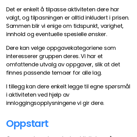
Det er enkelt å tilpasse aktiviteten dere har
valgt, og tilpasningen er alltid inkludert i prisen.
Sammen blir vi enige om tidspunkt, varighet,
innhold og eventuelle spesielle ønsker.
Dere kan velge oppgavekategoriene som
interesserer gruppen deres. Vi har et
omfattende utvalg av oppgaver, slik at det
finnes passende temaer for alle lag.
I tillegg kan dere enkelt legge til egne spørsmål
i aktiviteten ved hjelp av
innloggingsopplysningene vi gir dere.
Oppstart