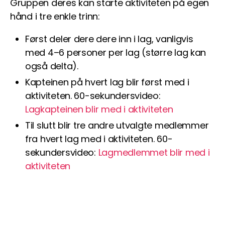
Gruppen deres kan starte aktiviteten på egen
hånd i tre enkle trinn:
Først deler dere dere inn i lag, vanligvis
med 4–6 personer per lag (større lag kan
også delta).
Kapteinen på hvert lag blir først med i
aktiviteten. 60-sekundersvideo:
Lagkapteinen blir med i aktiviteten
Til slutt blir tre andre utvalgte medlemmer
fra hvert lag med i aktiviteten. 60-
sekundersvideo:
Lagmedlemmet blir med i
aktiviteten