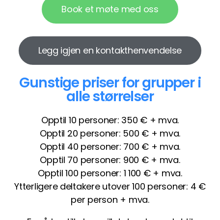
Book et møte med oss
Legg igjen en kontakthenvendelse
Gunstige priser for grupper i
alle størrelser
Opptil 10 personer: 350 € + mva.
Opptil 20 personer: 500 € + mva.
Opptil 40 personer: 700 € + mva.
Opptil 70 personer: 900 € + mva.
Opptil 100 personer: 1 100 € + mva.
Ytterligere deltakere utover 100 personer: 4 €
per person + mva.