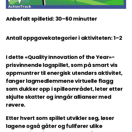
Anbefalt spilletid: 30–60 minutter
Antall oppgavekategorier i aktiviteten: 1–2
I dette «Quality Innovation of the Year»-
prisvinnende lagspillet, som på smart vis
oppmuntrer til energisk utendørs aktivitet,
fanger lagmedlemmene virtuelle flagg
som dukker opp i spilleområdet, leter etter
skjulte skatter og inngår allianser med
røvere.
Etter hvert som spillet utvikler seg, løser
lagene også gåter og fullfører ulike