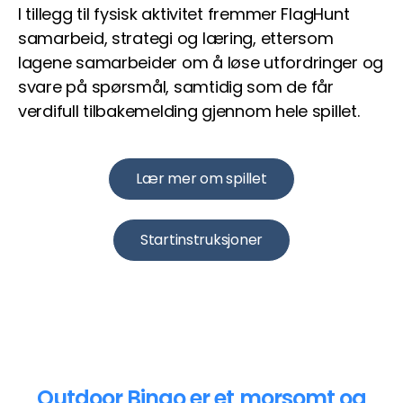
I tillegg til fysisk aktivitet fremmer FlagHunt
samarbeid, strategi og læring, ettersom
lagene samarbeider om å løse utfordringer og
svare på spørsmål, samtidig som de får
verdifull tilbakemelding gjennom hele spillet.
Lær mer om spillet
Startinstruksjoner
Outdoor Bingo er et morsomt og