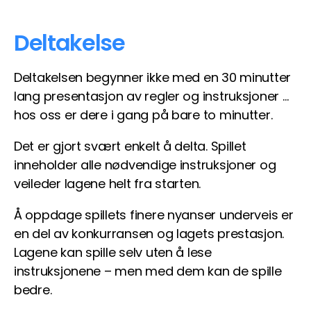
Deltakelse
Deltakelsen begynner ikke med en 30 minutter
lang presentasjon av regler og instruksjoner …
hos oss er dere i gang på bare to minutter.
Det er gjort svært enkelt å delta. Spillet
inneholder alle nødvendige instruksjoner og
veileder lagene helt fra starten.
Å oppdage spillets finere nyanser underveis er
en del av konkurransen og lagets prestasjon.
Lagene kan spille selv uten å lese
instruksjonene – men med dem kan de spille
bedre.