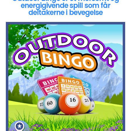
energigivende spill som får
deltakerne i bevegelse