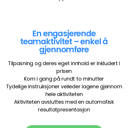
En engasjerende
teamaktivitet – enkel å
gjennomføre
Tilpasning og deres eget innhold er inkludert i
prisen
Kom i gang på rundt to minutter
Tydelige instruksjoner veileder lagene gjennom
hele aktiviteten
Aktiviteten avsluttes med en automatisk
resultatpresentasjon