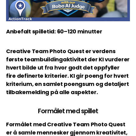
Anbefalt spilletid: 60–120 minutter
Creative Team Photo Quest er verdens
første teambuildingaktivitet der KI vurderer
hvert bilde ut fra hvor godt det oppfyller
fire definerte kriterier. KI gir poeng for hvert
kriterium, en samlet poengsum og detaljert
tilbakemelding på alle aspekter.
Formålet med spillet
Formålet med Creative Team Photo Quest
er å samle mennesker gjennom kreativitet,