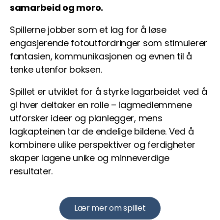
samarbeid og moro.
Spillerne jobber som et lag for å løse
engasjerende fotoutfordringer som stimulerer
fantasien, kommunikasjonen og evnen til å
tenke utenfor boksen.
Spillet er utviklet for å styrke lagarbeidet ved å
gi hver deltaker en rolle – lagmedlemmene
utforsker ideer og planlegger, mens
lagkapteinen tar de endelige bildene. Ved å
kombinere ulike perspektiver og ferdigheter
skaper lagene unike og minneverdige
resultater.
Lær mer om spillet