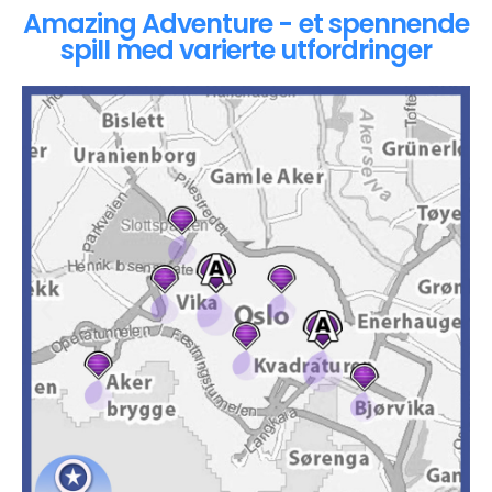
Amazing Adventure - et spennende
spill med varierte utfordringer