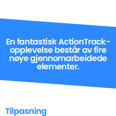
En fantastisk ActionTrack-
opplevelse består av fire
nøye gjennomarbeidede
elementer.
Tilpasning