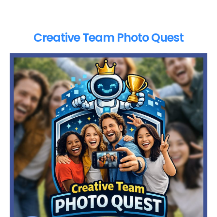
Creative Team Photo Quest