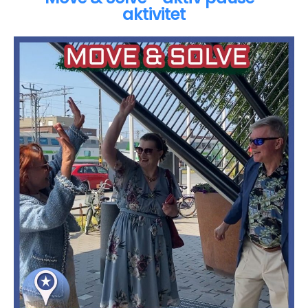
aktivitet