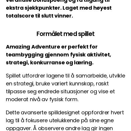
ekstra sjekkpunkter. Laget med høyest
totalscore til slutt vinner.
Formålet med spillet
Amazing Adventure er perfekt for
teambygging gjennom fysisk aktivitet,
strategi, konkurranse og læring.
Spillet utfordrer lagene til å samarbeide, utvikle
en strategi, bruke variert kunnskap, raskt
tilpasse seg endrede situasjoner og vise et
moderat nivå av fysisk form.
Dette avanserte spilldesignet oppfordrer hvert
lag til å fokusere utelukkende på sine egne
oppgaver. Å observere andre lag gir ingen