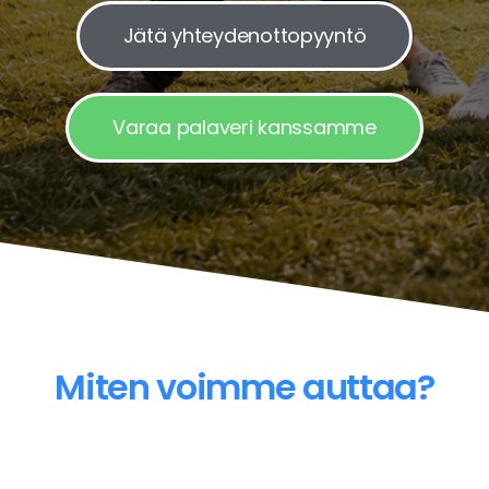
Jätä yhteydenottopyyntö
Varaa palaveri kanssamme
Miten voimme auttaa?