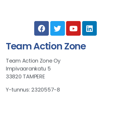
Team Action Zone
Team Action Zone Oy
Impivaarankatu 5
33820 TAMPERE
Y-tunnus: 2320557-8