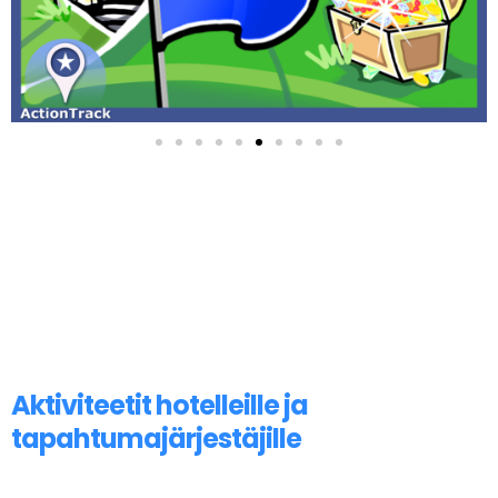
Aktiviteetit hotelleille ja
tapahtumajärjestäjille