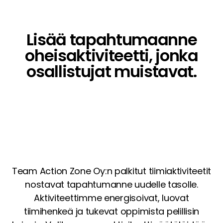
Lisää tapahtumaanne
oheisaktiviteetti, jonka
osallistujat muistavat.
Team Action Zone Oy:n palkitut tiimiaktiviteetit
nostavat tapahtumanne uudelle tasolle.
Aktiviteettimme energisoivat, luovat
tiimihenkeä ja tukevat oppimista pelillisin