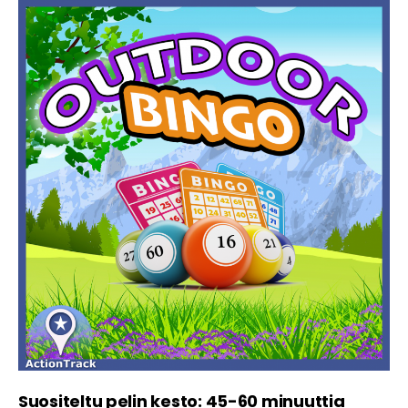
Suositeltu pelin kesto: 45-60 minuuttia