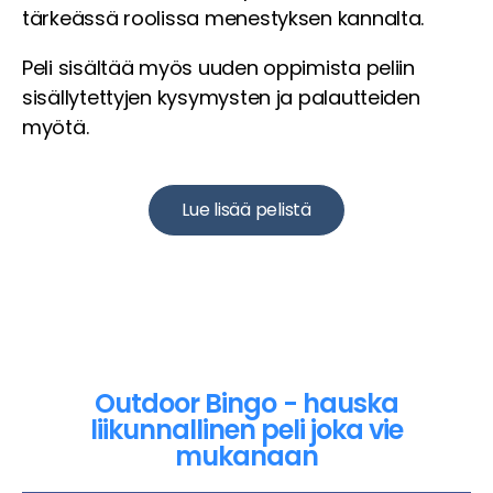
tärkeässä roolissa menestyksen kannalta.
Peli sisältää myös uuden oppimista peliin
sisällytettyjen kysymysten ja palautteiden
myötä.
Lue lisää pelistä
Outdoor Bingo - hauska
liikunnallinen peli joka vie
mukanaan